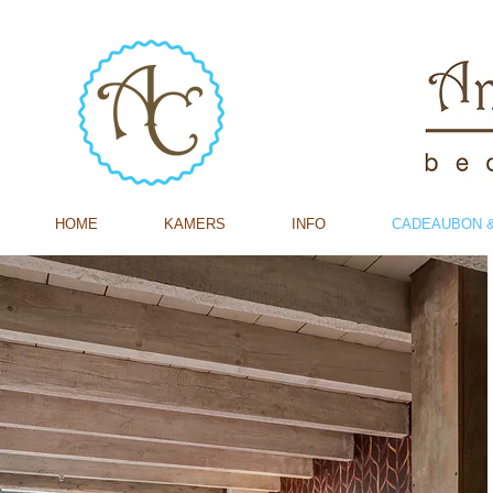
HOME
KAMERS
INFO
CADEAUBON &